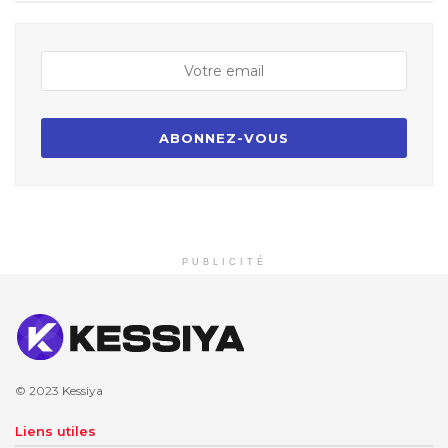
PUBLICITÉ
© 2023
Kessiya
Liens utiles