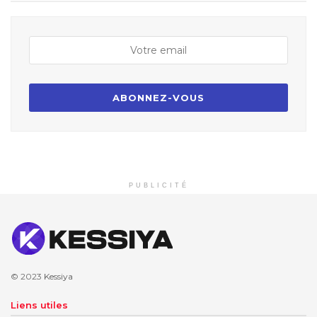
PUBLICITÉ
© 2023
Kessiya
Liens utiles