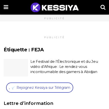
PUBLICITÉ
PUBLICITÉ
Étiquette :
FEJA
Le Festival de l’Électronique et du Jeu
vidéo d’Afrique : Le rendez-vous
incontournable des gamers à Abidjan
,
Rejoignez Kessiya sur Télégram
Lettre d’information