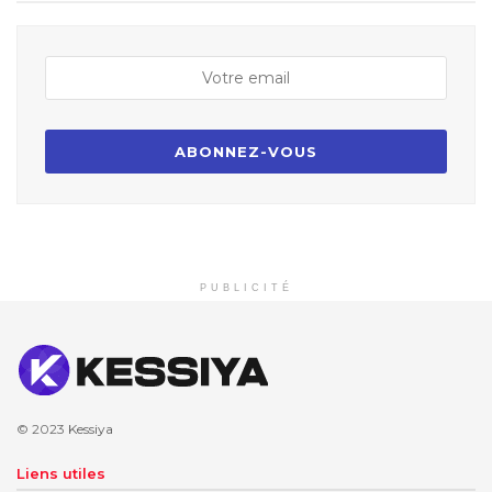
PUBLICITÉ
© 2023
Kessiya
Liens utiles