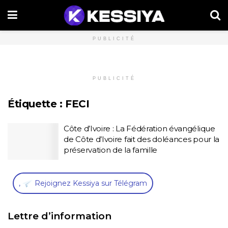
PUBLICITÉ
PUBLICITÉ
Étiquette :
FECI
Côte d’Ivoire : La Fédération évangélique
de Côte d’Ivoire fait des doléances pour la
préservation de la famille
,
Rejoignez Kessiya sur Télégram
Lettre d’information