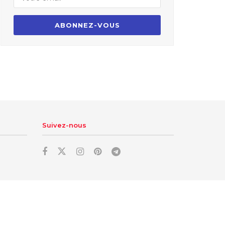
Suivez-nous