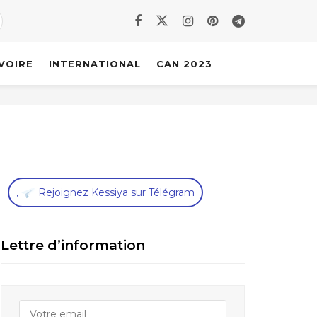
IVOIRE
INTERNATIONAL
CAN 2023
,
Rejoignez Kessiya sur Télégram
Lettre d’information