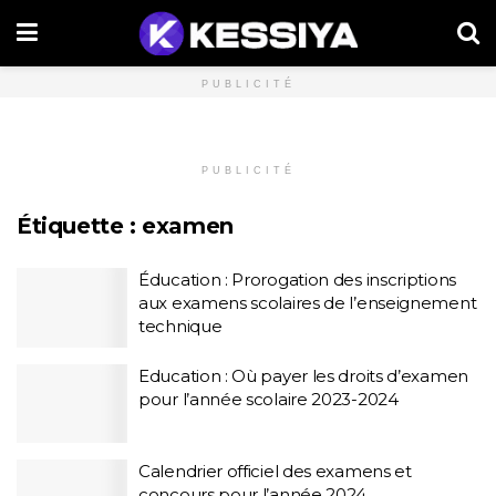
PUBLICITÉ
PUBLICITÉ
Étiquette :
examen
Éducation : Prorogation des inscriptions
aux examens scolaires de l’enseignement
technique
Education : Où payer les droits d’examen
pour l’année scolaire 2023-2024
Calendrier officiel des examens et
concours pour l’année 2024