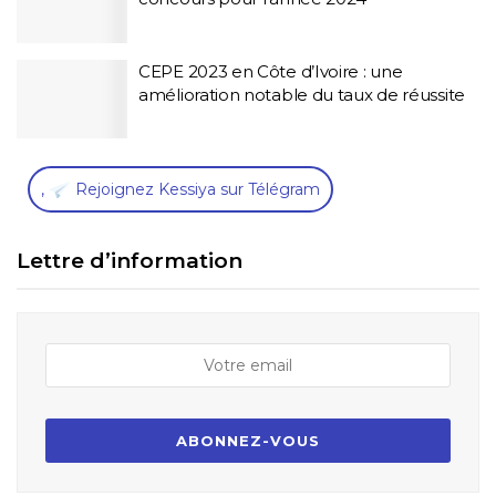
CEPE 2023 en Côte d’Ivoire : une
amélioration notable du taux de réussite
,
Rejoignez Kessiya sur Télégram
Lettre d’information