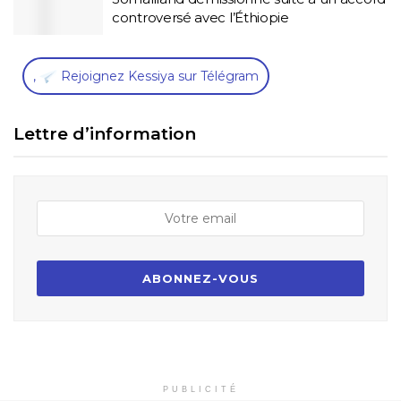
controversé avec l’Éthiopie
,
Rejoignez Kessiya sur Télégram
Lettre d’information
PUBLICITÉ