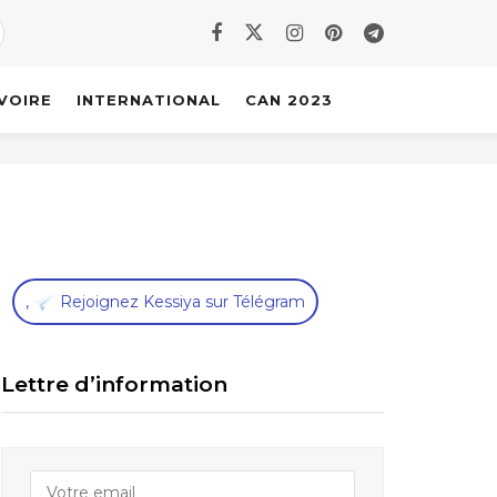
IVOIRE
INTERNATIONAL
CAN 2023
,
Rejoignez Kessiya sur Télégram
Lettre d’information