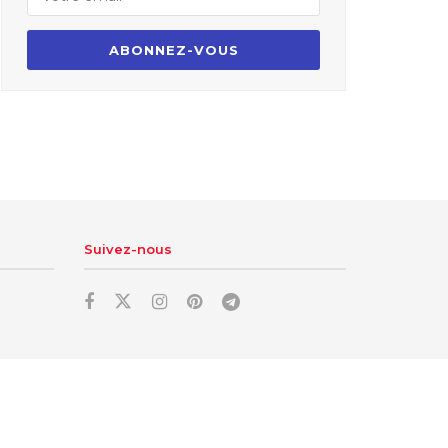
Suivez-nous