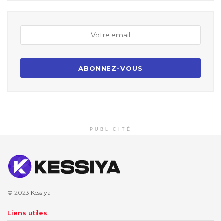
PUBLICITÉ
© 2023
Kessiya
Liens utiles