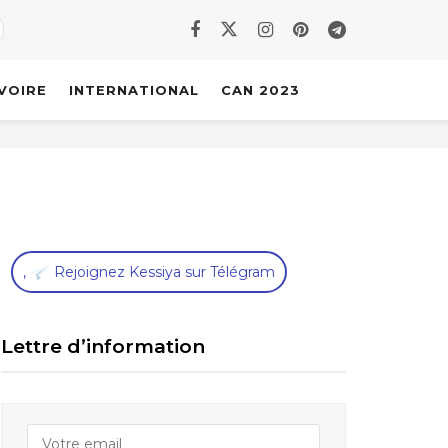
IVOIRE
INTERNATIONAL
CAN 2023
,
Rejoignez Kessiya sur Télégram
Lettre d’information