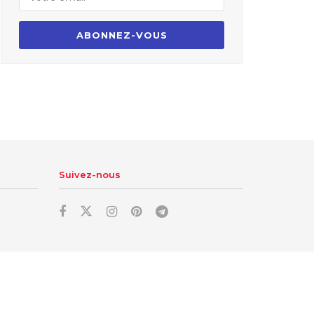
Suivez-nous