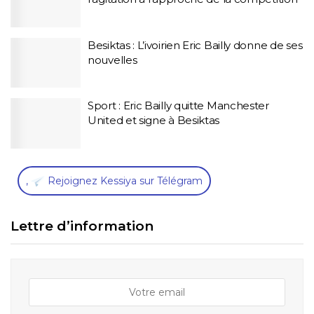
Besiktas : L’ivoirien Eric Bailly donne de ses
nouvelles
Sport : Eric Bailly quitte Manchester
United et signe à Besiktas
,
Rejoignez Kessiya sur Télégram
Lettre d’information