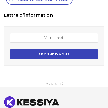
Lettre d’information
PUBLICITÉ