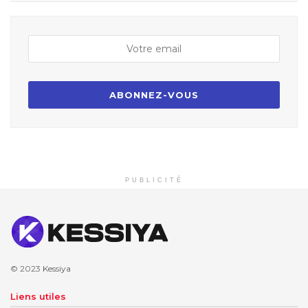
PUBLICITÉ
© 2023
Kessiya
Liens utiles