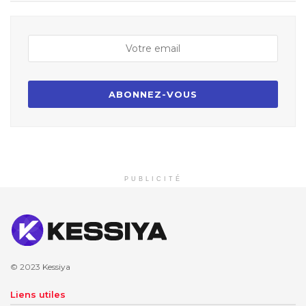
PUBLICITÉ
© 2023
Kessiya
Liens utiles