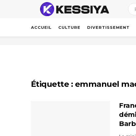
ACCUEIL
CULTURE
DIVERTISSEMENT
Étiquette :
emmanuel ma
Fran
démi
Barb