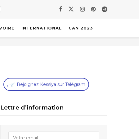
IVOIRE
INTERNATIONAL
CAN 2023
,
Rejoignez Kessiya sur Télégram
Lettre d’information