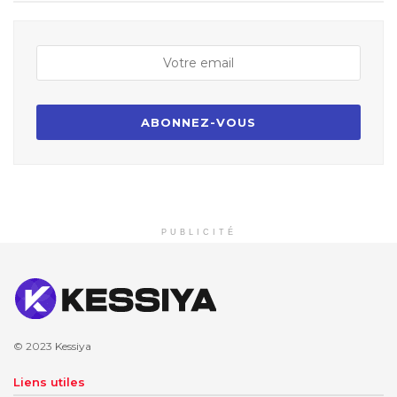
PUBLICITÉ
© 2023
Kessiya
Liens utiles