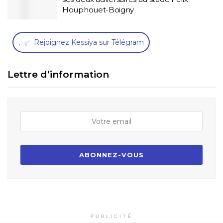
Houphouet-Boigny
,
Rejoignez Kessiya sur Télégram
Lettre d’information
PUBLICITÉ