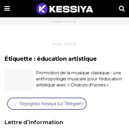
PUBLICITÉ
PUBLICITÉ
Étiquette :
éducation artistique
Promotion de la musique classique : une
anthropologie musicale pour l’éducation
artistique avec « Chœurs d’Ivoires »
,
Rejoignez Kessiya sur Télégram
Lettre d’information