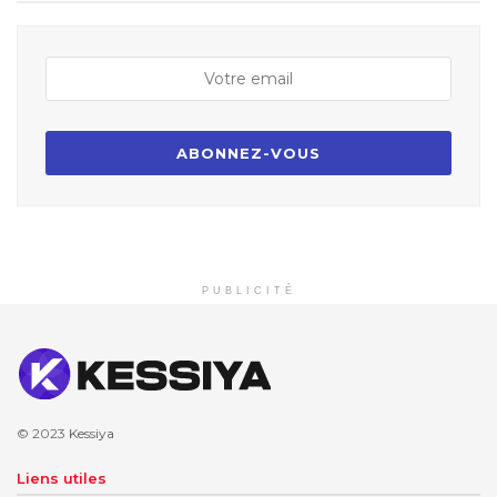
PUBLICITÉ
© 2023
Kessiya
Liens utiles