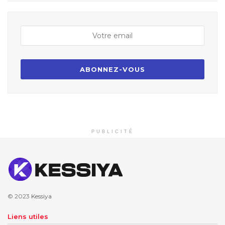
PUBLICITÉ
© 2023
Kessiya
Liens utiles