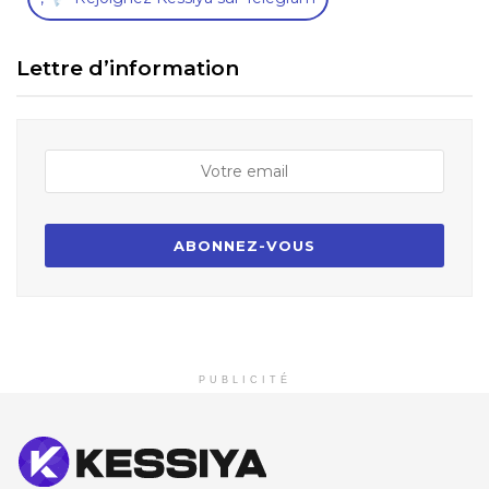
Lettre d’information
PUBLICITÉ