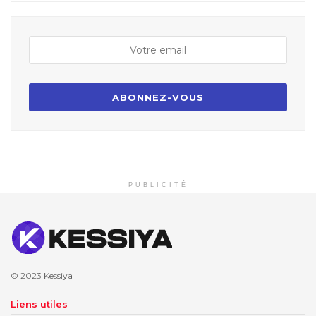
PUBLICITÉ
© 2023
Kessiya
Liens utiles