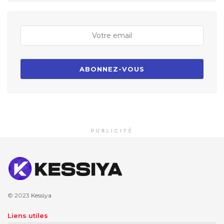
PUBLICITÉ
© 2023
Kessiya
Liens utiles