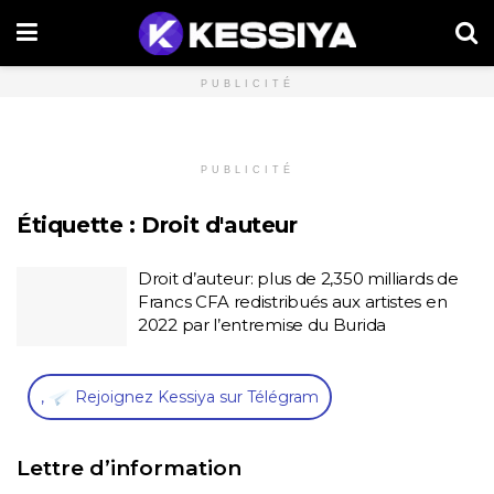
PUBLICITÉ
PUBLICITÉ
Étiquette :
Droit d'auteur
Droit d’auteur: plus de 2,350 milliards de
Francs CFA redistribués aux artistes en
2022 par l’entremise du Burida
,
Rejoignez Kessiya sur Télégram
Lettre d’information