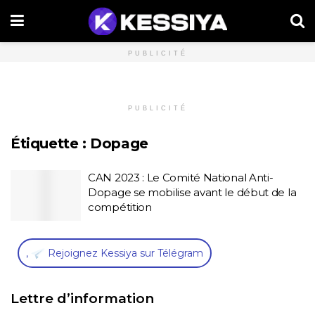
PUBLICITÉ
PUBLICITÉ
Étiquette :
Dopage
CAN 2023 : Le Comité National Anti-
Dopage se mobilise avant le début de la
compétition
,
Rejoignez Kessiya sur Télégram
Lettre d’information