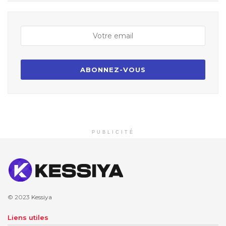
PUBLICITÉ
© 2023
Kessiya
Liens utiles