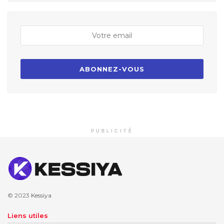
PUBLICITÉ
© 2023
Kessiya
Liens utiles