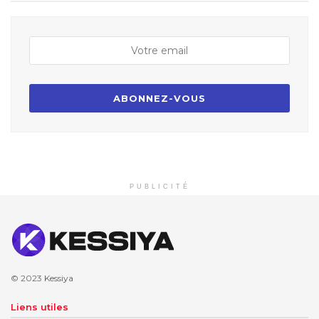
PUBLICITÉ
© 2023
Kessiya
Liens utiles