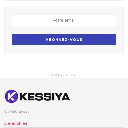
PUBLICITÉ
© 2023
Kessiya
Liens utiles