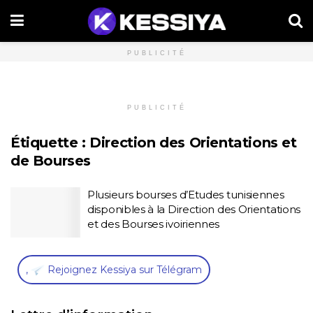
PUBLICITÉ
PUBLICITÉ
Étiquette :
Direction des Orientations et
de Bourses
Plusieurs bourses d’Etudes tunisiennes
disponibles à la Direction des Orientations
et des Bourses ivoiriennes
,
Rejoignez Kessiya sur Télégram