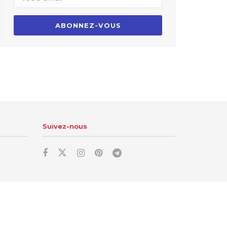
Suivez-nous