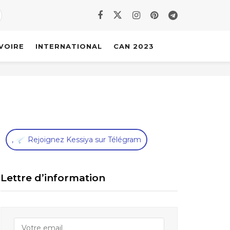
IVOIRE
INTERNATIONAL
CAN 2023
,
Rejoignez Kessiya sur Télégram
Lettre d’information