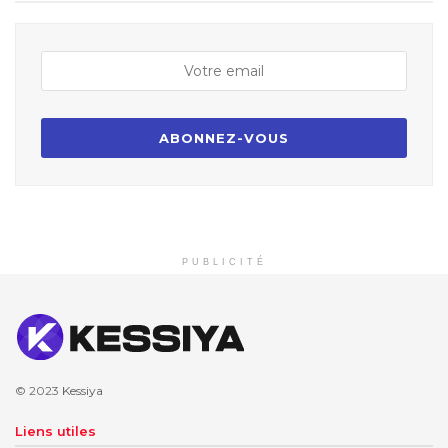
PUBLICITÉ
© 2023
Kessiya
Liens utiles