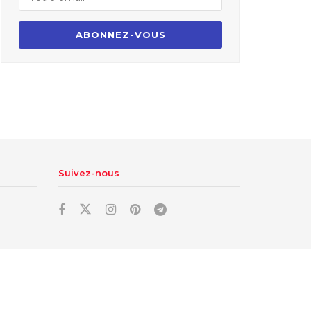
Suivez-nous