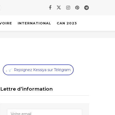
IVOIRE
INTERNATIONAL
CAN 2023
,
Rejoignez Kessiya sur Télégram
Lettre d’information