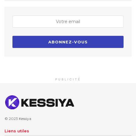
PUBLICITÉ
© 2023
Kessiya
Liens utiles