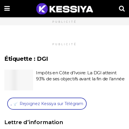
PUBLICITÉ
PUBLICITÉ
Étiquette :
DGI
Impôts en Côte d’Ivoire: La DGI atteint
93% de ses objectifs avant la fin de l’année
,
Rejoignez Kessiya sur Télégram
Lettre d’information