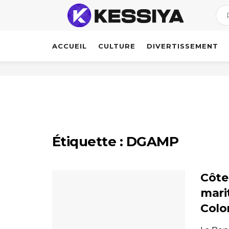
ACCUEIL
CULTURE
DIVERTISSEMENT
Étiquette :
DGAMP
Côte 
mari
Colo