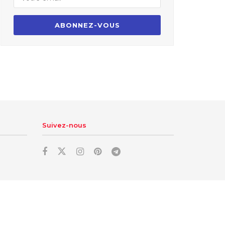
Suivez-nous