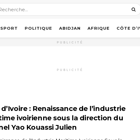
SPORT
POLITIQUE
ABIDJAN
AFRIQUE
CÔTE D’
PUBLICITÉ
PUBLICITÉ
d’Ivoire : Renaissance de l’industrie
time ivoirienne sous la direction du
nel Yao Kouassi Julien