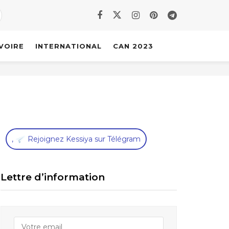
IVOIRE
INTERNATIONAL
CAN 2023
,
Rejoignez Kessiya sur Télégram
Lettre d’information