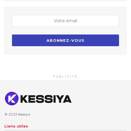
PUBLICITÉ
© 2023
Kessiya
Liens utiles