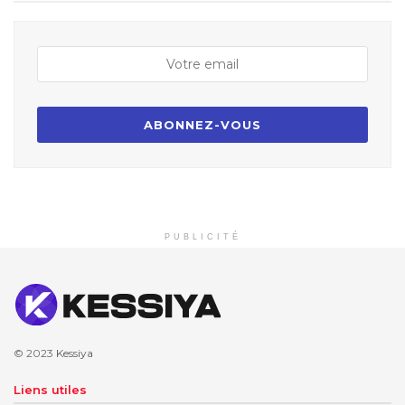
PUBLICITÉ
© 2023
Kessiya
Liens utiles