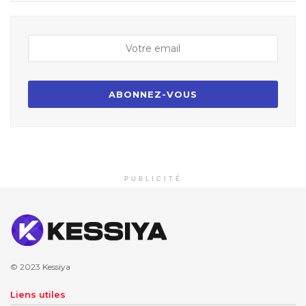
PUBLICITÉ
© 2023
Kessiya
Liens utiles