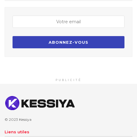
PUBLICITÉ
© 2023
Kessiya
Liens utiles