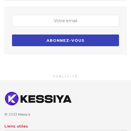
PUBLICITÉ
© 2023
Kessiya
Liens utiles