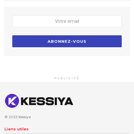
PUBLICITÉ
© 2023
Kessiya
Liens utiles