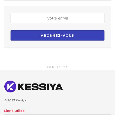
PUBLICITÉ
© 2023
Kessiya
Liens utiles