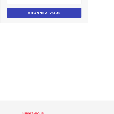
Suivez-nous