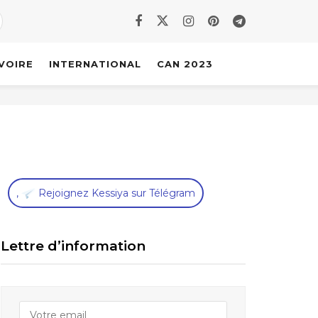
IVOIRE
INTERNATIONAL
CAN 2023
,
Rejoignez Kessiya sur Télégram
Lettre d’information