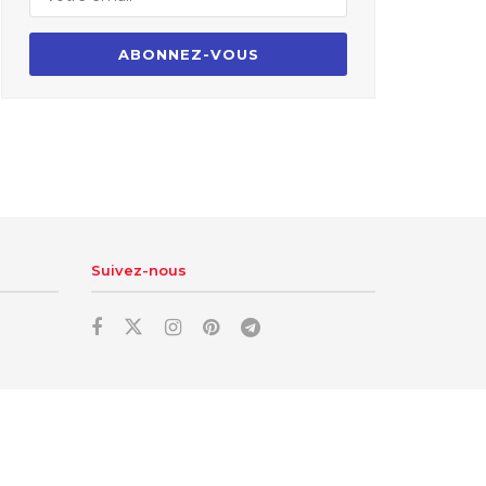
Suivez-nous