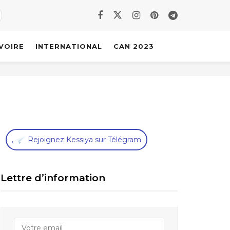
IVOIRE
INTERNATIONAL
CAN 2023
,
Rejoignez Kessiya sur Télégram
Lettre d’information