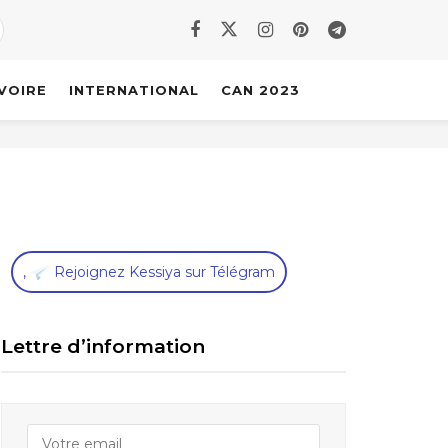
IVOIRE
INTERNATIONAL
CAN 2023
,
Rejoignez Kessiya sur Télégram
Lettre d’information