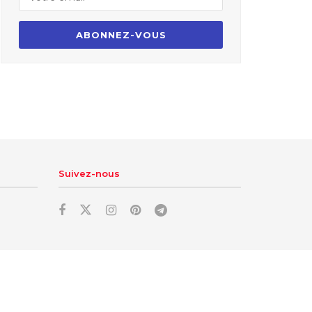
Suivez-nous