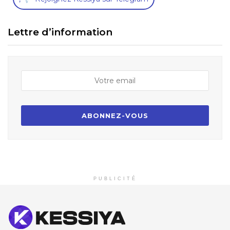
Lettre d’information
PUBLICITÉ