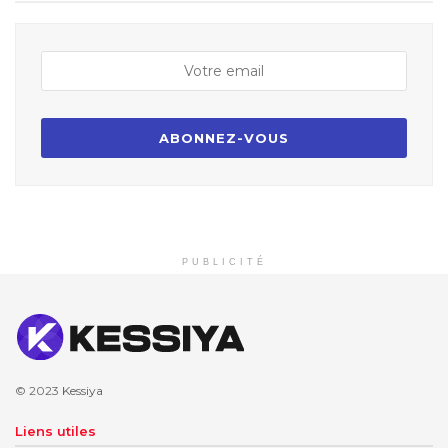
PUBLICITÉ
© 2023
Kessiya
Liens utiles