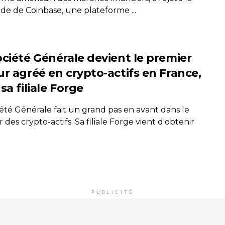
e de Coinbase, une plateforme ...
ociété Générale devient le premier
ur agréé en crypto-actifs en France,
sa filiale Forge
iété Générale fait un grand pas en avant dans le
 des crypto-actifs. Sa filiale Forge vient d'obtenir
PUBLICITÉ