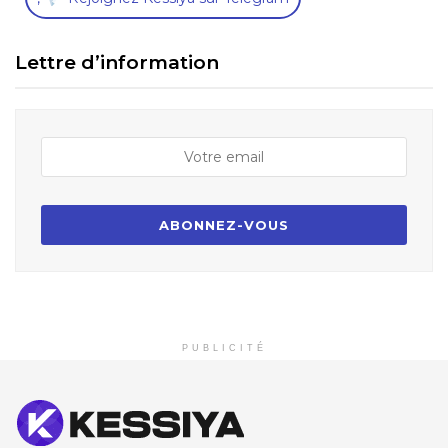
Lettre d’information
PUBLICITÉ