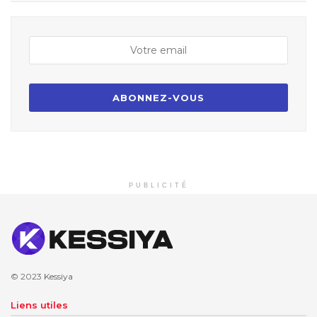
PUBLICITÉ
© 2023
Kessiya
Liens utiles