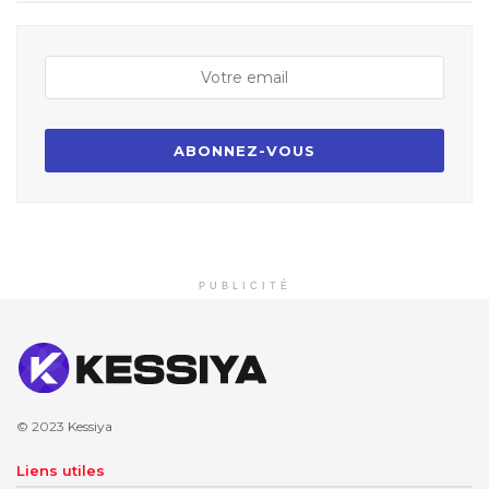
PUBLICITÉ
© 2023
Kessiya
Liens utiles