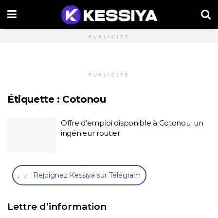
PUBLICITÉ
PUBLICITÉ
Étiquette :
Cotonou
Offre d’emploi disponible à Cotonou: un
ingénieur routier
,
Rejoignez Kessiya sur Télégram
Lettre d’information