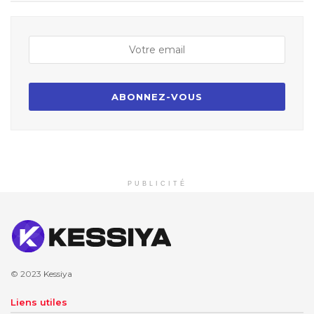
PUBLICITÉ
© 2023
Kessiya
Liens utiles