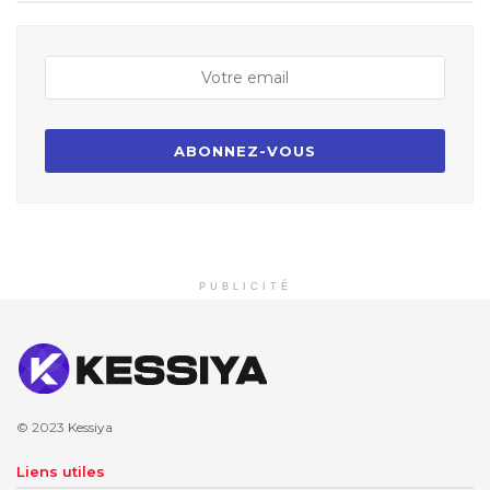
PUBLICITÉ
© 2023
Kessiya
Liens utiles