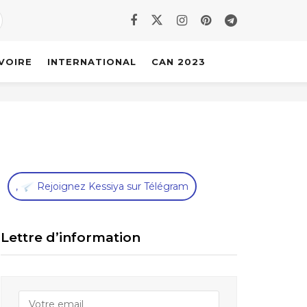
IVOIRE
INTERNATIONAL
CAN 2023
,
Rejoignez Kessiya sur Télégram
Lettre d’information