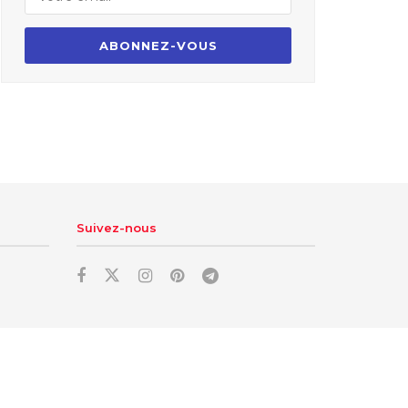
Suivez-nous